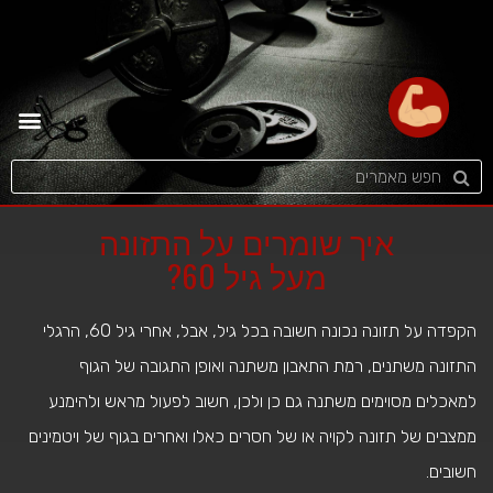
איך שומרים על התזונה
מעל גיל 60?
הקפדה על תזונה נכונה חשובה בכל גיל, אבל, אחרי גיל 60, הרגלי
התזונה משתנים, רמת התאבון משתנה ואופן התגובה של הגוף
למאכלים מסוימים משתנה גם כן ולכן, חשוב לפעול מראש ולהימנע
ממצבים של תזונה לקויה או של חסרים כאלו ואחרים בגוף של ויטמינים
חשובים.