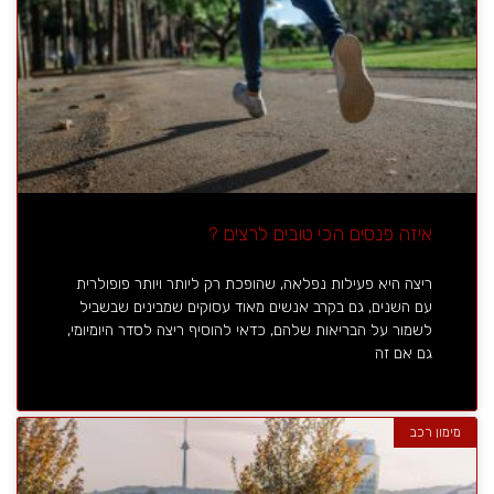
איזה פנסים הכי טובים לרצים ?
ריצה היא פעילות נפלאה, שהופכת רק ליותר ויותר פופולרית
עם השנים, גם בקרב אנשים מאוד עסוקים שמבינים שבשביל
לשמור על הבריאות שלהם, כדאי להוסיף ריצה לסדר היומיומי,
גם אם זה
מימון רכב