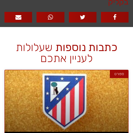
בקליק
כתבות נוספות
שעלולות
לעניין אתכם
ספורט