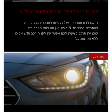
מימון רכב – כל אחד יכול להתחדש ברכב חדש!
נמאס לכם מהרכב הישן? הגעתם למסקנה שהגיע הזמן
להתחדש ברכב חדש? בימינו אין מה לחשוב יותר מדי –
סוכנויות הרכב מציעות לכם אפשרויות לקנות רכב חדש אפילו
ללא מקדמה. כל
מימון רכב