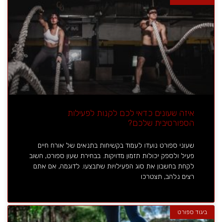
איזה שעונים כדאי לכם לקנות לפעילות
הספורטיבית שלכם?
שעוני ספורט נועדו לעמוד בקשיחות בתנאים של אורח חיים
פעיל ולספק יכולות תזמון מדויקות. בבחירת שעון ספורט, חשוב
לקחת בחשבון את סוג הפעילויות שתבצעו. לדוגמה, אם אתם
רצים נלהב, תצטרכו
ביגוד ספורט