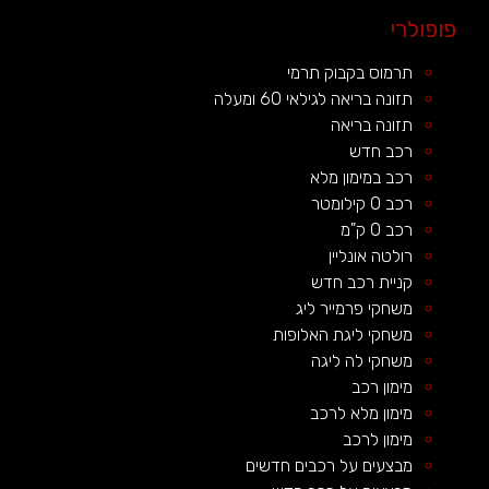
פופולרי
תרמוס בקבוק תרמי
תזונה בריאה לגילאי 60 ומעלה
תזונה בריאה
רכב חדש
רכב במימון מלא
רכב 0 קילומטר
רכב 0 ק"מ
רולטה אונליין
קניית רכב חדש
משחקי פרמייר ליג
משחקי ליגת האלופות
משחקי לה ליגה
מימון רכב
מימון מלא לרכב
מימון לרכב
מבצעים על רכבים חדשים