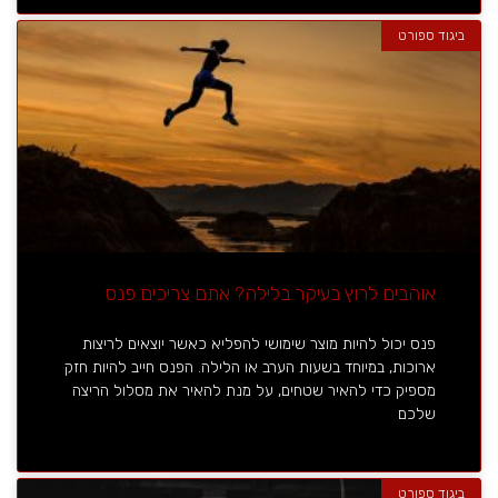
ביגוד ספורט
אוהבים לרוץ בעיקר בלילה? אתם צריכים פנס
פנס יכול להיות מוצר שימושי להפליא כאשר יוצאים לריצות
ארוכות, במיוחד בשעות הערב או הלילה. הפנס חייב להיות חזק
מספיק כדי להאיר שטחים, על מנת להאיר את מסלול הריצה
שלכם
ביגוד ספורט