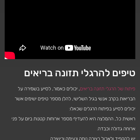
טיפים להרגלי תזונה בריאים
פיתוח של הרגלי תזונה בריאים
, יכולים כאמור, לסייע בשמירה על
הבריאות בקרב אנשי בגיל השלישי, להלן מספר טיפים ישימים אשר
יכולים לסייע בפיתוח הרגלים שכאלו:
ראשית כל, ההמלצה היא להעדיף מספר ארוחות קטנות ביום על פני
ארוחה גדולה וכבדה.
יש להקפיד ולאכול בצורה נוחה ונעימה ובישיבה.