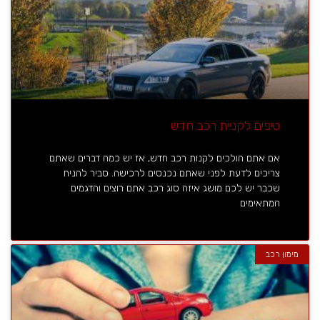
טיפים לקניית רכב חדש
אם אתם הולכים לקנות רכב חדש, אז יש כמה דברים שאתם
צריכים לדעת לפני שאתם נכנסים לרכישה. סביר להניח
שכבר יש לכם מושג איזה סוג רכב אתם רוצים והדגמים
המתאימים
מימון רכב