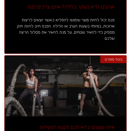
אוהבים לרוץ בעיקר בלילה? אתם צריכים פנס
פנס יכול להיות מוצר שימושי להפליא כאשר יוצאים לריצות
ארוכות, במיוחד בשעות הערב או הלילה. הפנס חייב להיות חזק
מספיק כדי להאיר שטחים, על מנת להאיר את מסלול הריצה
שלכם
ביגוד ספורט
איזה שעונים כדאי לכם לקנות לפעילות