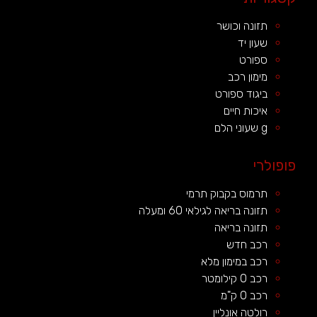
תזונה וכושר
שעון יד
ספורט
מימון רכב
ביגוד ספורט
איכות חיים
g שעוני הלם
פופולרי
תרמוס בקבוק תרמי
תזונה בריאה לגילאי 60 ומעלה
תזונה בריאה
רכב חדש
רכב במימון מלא
רכב 0 קילומטר
רכב 0 ק"מ
רולטה אונליין