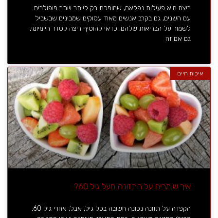
ריצה היא פעילות נפלאה, שהופכת רק ליותר ויותר פופולרית
עם השנים, גם בקרב אנשים מאוד עסוקים שמבינים שבשביל
לשמור על הבריאות שלהם, כדאי להוסיף ריצה לסדר היומיומי,
גם אם זה
איכות חיים
איך שומרים על התזונה מעל גיל 60?
הקפדה על תזונה נכונה חשובה בכל גיל, אבל, אחרי גיל 60,