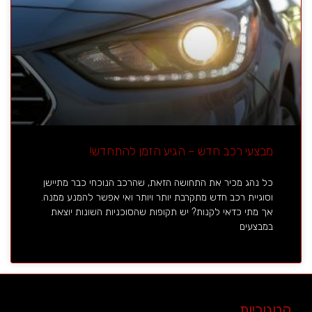
מבצעי רכב חדש – הגיע הזמן להתחדש!
כל נהג מכיר את התחושה הזאת, שהרכב הנוכחי כבר מתיישן
וסוגיית רכב חדש מתקרבת יותר ויותר ואי אפשר להמנע ממנה.
אך מתי כדאי לקנות? יש תקופות שהסוכניות השונות יוצאת
במבצעים
קטגוריות