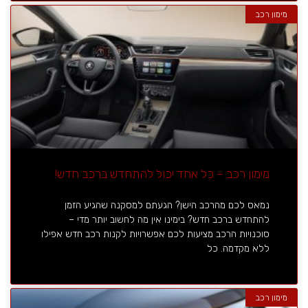
מימון רכב
מימון רכב – כל אחד יכול להתחדש ברכב חדש!
נמאס לכם מהרכב הישן? הגעתם למסקנה שהגיע הזמן
להתחדש ברכב חדש? בימינו אין מה לחשוב יותר מדי –
סוכנויות הרכב מציעות לכם אפשרויות לקנות רכב חדש אפילו
ללא מקדמה. כל
מימון רכב