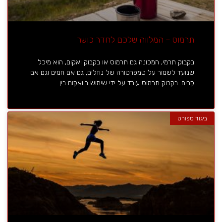
תרמוס – המלווה שלכם לחדר כושר
בקבוק תרמי, המכונה גם תרמוס או בקבוק ואקום, הוא מיכל
שנועד לשמור על טמפרטורה של נוזלים, גם אם חמים וגם אם
קרים. בקבוק תרמוס עובד על ידי שימוש בוואקום בין
ביגוד ספורט