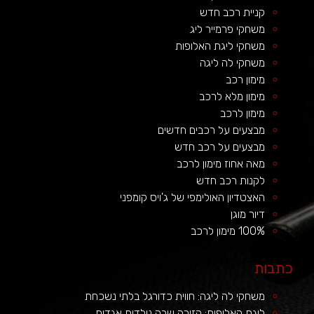
קניית רכב חדש
משחקי פרמייר ליג
משחקי ליגת האלופות
משחקי לה ליגה
מימון רכב
מימון מלא לרכב
מימון לרכב
מבצעים על רכבים חדשים
מבצעים על רכב חדש
מאה אחוז מימון לרכב
לקנות רכב חדש
האצטדיון האולימפי של ג'ויס קומפני
דיור מוגן
100% מימון לרכב
כתבות
משחקי לה ליגה: חווית כדורגל בלתי נשכחת
ליגת האלופות: הזירה שבה נולדות אגדות