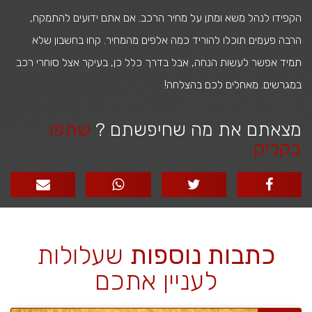
הקפידו לנהל משא ומתן על מחיר הרכב. אם אתם ידועים להתמקח,
הרבה פעמים תוכלו להוריד כמה אלפים מהמחיר. קחו בחשבון שלא
תמיד אפשר לעשות הנחה, אבל בדרך כלל כן, בעיקר אצל סוחרי רכב
במגרשים. מאחלים לכם בהצלחה!
מצאתם את מה שחיפשתם ?
שתפו
בקליק
כתבות נוספות
שעלולות
לעניין אתכם