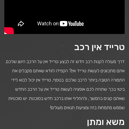
טרייד אין רכב
דרך מעולה לקנות רכב חדש זה לבצע טרייד אין על הרכב הישן שלכם.
אתם מתכוונים לעשות טרייד אין? הקפידו לוודא שאתם מקבלים את
התמורה הטובה ביותר לרכב שלכם. בנוסף, טרייד אין יכול לבוא לידי
ביטוי בכך שתהיה לכם אופציה לעשות טרייד אין על הרכב החדש
שאתם קונים בהמשך, ולהחליף אותו ברכב חדש בסוכנות. יש סוכנויות
שממש מתמחות בזה ומציעות תנאים מעולים!
משא ומתן