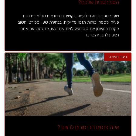
הספורטיבית שלכם?
שעוני ספורט נועדו לעמוד בקשיחות בתנאים של אורח חיים
פעיל ולספק יכולות תזמון מדויקות. בבחירת שעון ספורט, חשוב
לקחת בחשבון את סוג הפעילויות שתבצעו. לדוגמה, אם אתם
רצים נלהב, תצטרכו
ביגוד ספורט
איזה פנסים הכי טובים לרצים ?