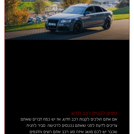
טיפים לקניית רכב חדש
אם אתם הולכים לקנות רכב חדש, אז יש כמה דברים שאתם
צריכים לדעת לפני שאתם נכנסים לרכישה. סביר להניח
שכבר יש לכם מושג איזה סוג רכב אתם רוצים והדגמים