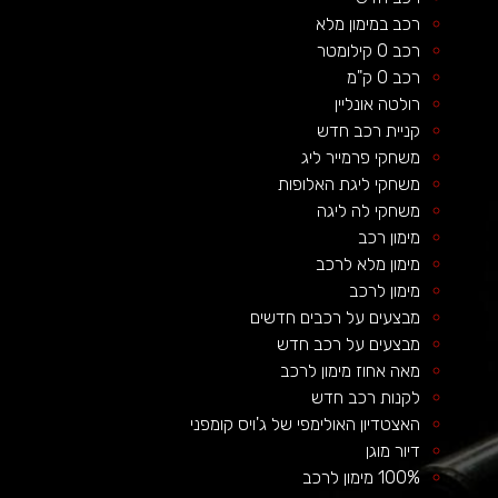
רכב במימון מלא
רכב 0 קילומטר
רכב 0 ק"מ
רולטה אונליין
קניית רכב חדש
משחקי פרמייר ליג
משחקי ליגת האלופות
משחקי לה ליגה
מימון רכב
מימון מלא לרכב
מימון לרכב
מבצעים על רכבים חדשים
מבצעים על רכב חדש
מאה אחוז מימון לרכב
לקנות רכב חדש
האצטדיון האולימפי של ג'ויס קומפני
דיור מוגן
100% מימון לרכב