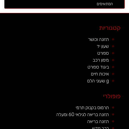
המתאימים
קטגוריות
תזונה וכושר
שעון יד
ספורט
מימון רכב
ביגוד ספורט
איכות חיים
g שעוני הלם
פופולרי
תרמוס בקבוק תרמי
תזונה בריאה לגילאי 60 ומעלה
תזונה בריאה
רכב חדש