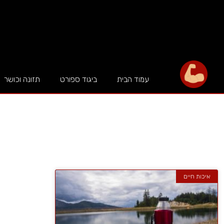
עמוד הבית
ביגוד ספורט
תזונה וכושר
איכות חיים